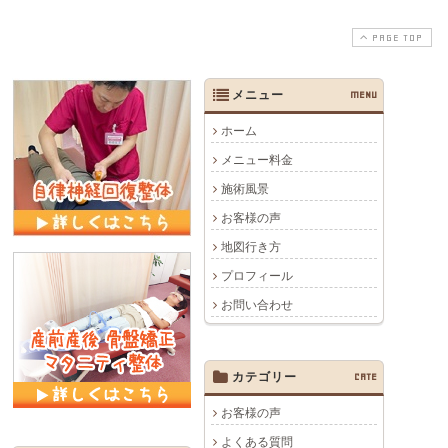
PAGE TOP
メニュー
MENU
ホーム
メニュー料金
施術風景
お客様の声
地図行き方
プロフィール
お問い合わせ
カテゴリー
CATE
お客様の声
よくある質問