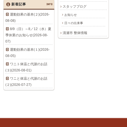
新着記事
INFO
スタッフブログ
運動効果の基本(２)(2026-
お知らせ
08-08)
日々の出来事
8/9（日）～8／12（水）夏
清瀬市 整体情報
季休業のお知らせ(2026-08-
07)
運動効果の基本(１)(2026-
08-05)
ワニト体温と代謝のお話
(３)(2026-08-01)
ワニと体温と代謝のお話
(２)(2026-07-27)