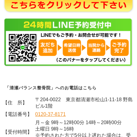
「清瀬バランス整骨院」へのお電話はこちら
〒204-0022 東京都清瀬市松山1-11-18 野島
【住 所】
ビル1階
【電話番号】
0120-37-8171
月～金 9時～12時00分 14時～20時00分
土曜日 9時～16時
【受付時間】
※予約された方で5分以上遅れた場合は、受