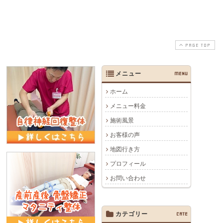
PAGE TOP
メニュー
MENU
ホーム
メニュー料金
施術風景
お客様の声
地図行き方
プロフィール
お問い合わせ
カテゴリー
CATE