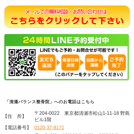
「清瀬バランス整骨院」へのお電話はこちら
〒204-0022 東京都清瀬市松山1-11-18 野島
【住 所】
ビル1階
【電話番号】
0120-37-8171