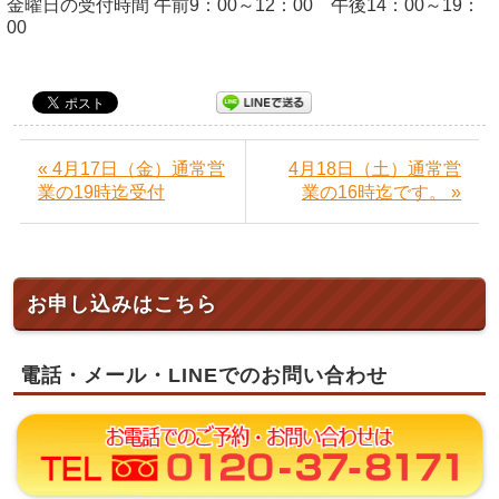
金曜日の受付時間 午前9：00～12：00 午後14：00～19：
00
« 4月17日（金）通常営
4月18日（土）通常営
業の19時迄受付
業の16時迄です。 »
お申し込みはこちら
電話・メール・LINEでのお問い合わせ