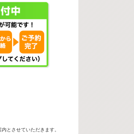
案内とさせていただきます。