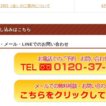
4月19日（金）のご案内について
4
し込みはこちら
・メール・LINEでのお問い合わせ