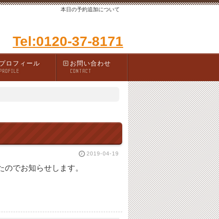
本日の予約追加について
Tel:0120-37-8171
プロフィール
お問い合わせ
PROFILE
CONTACT
2019-04-19
したのでお知らせします。