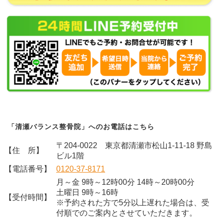
「清瀬バランス整骨院」へのお電話はこちら
〒204-0022 東京都清瀬市松山1-11-18 野島
【住 所】
ビル1階
【電話番号】
0120-37-8171
月～金 9時～12時00分 14時～20時00分
土曜日 9時～16時
【受付時間】
※予約された方で5分以上遅れた場合は、受
付順でのご案内とさせていただきます。