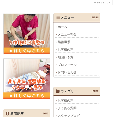
PAGE TOP
メニュー
MENU
ホーム
メニュー料金
施術風景
お客様の声
地図行き方
プロフィール
お問い合わせ
カテゴリー
CATE
お客様の声
よくある質問
新着記事
INFO
スタッフブログ