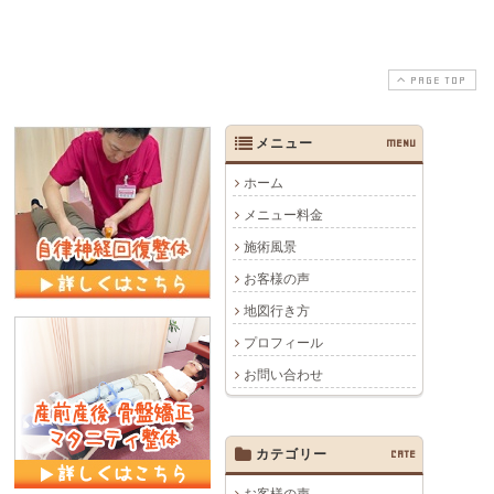
PAGE TOP
メニュー
MENU
ホーム
メニュー料金
施術風景
お客様の声
地図行き方
プロフィール
お問い合わせ
カテゴリー
CATE