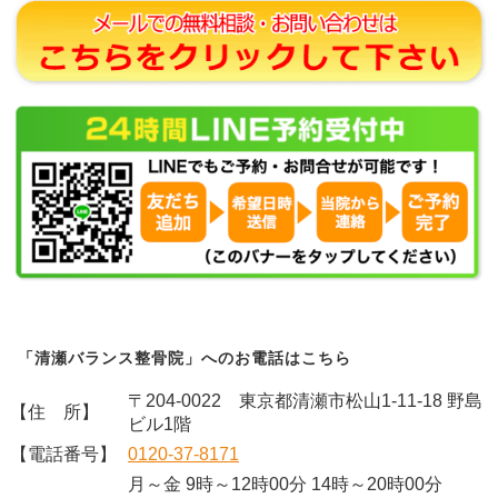
「清瀬バランス整骨院」へのお電話はこちら
〒204-0022 東京都清瀬市松山1-11-18 野島
【住 所】
ビル1階
【電話番号】
0120-37-8171
月～金 9時～12時00分 14時～20時00分