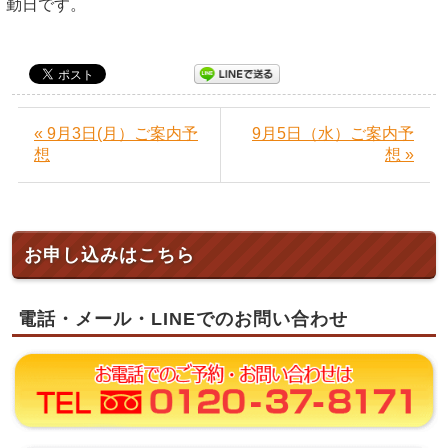
勤日です。
« 9月3日(月）ご案内予
9月5日（水）ご案内予
想
想 »
お申し込みはこちら
電話・メール・LINEでのお問い合わせ