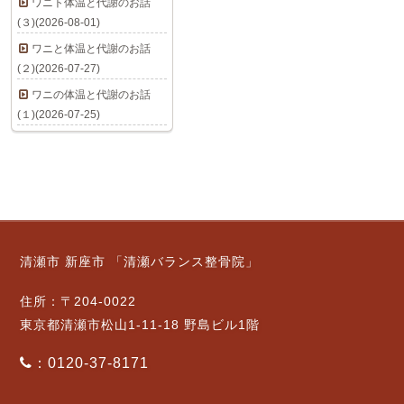
ワニト体温と代謝のお話
(３)(2026-08-01)
ワニと体温と代謝のお話
(２)(2026-07-27)
ワニの体温と代謝のお話
(１)(2026-07-25)
清瀬市 新座市 「清瀬バランス整骨院」
住所：〒204-0022
東京都清瀬市松山1-11-18 野島ビル1階
：0120-37-8171