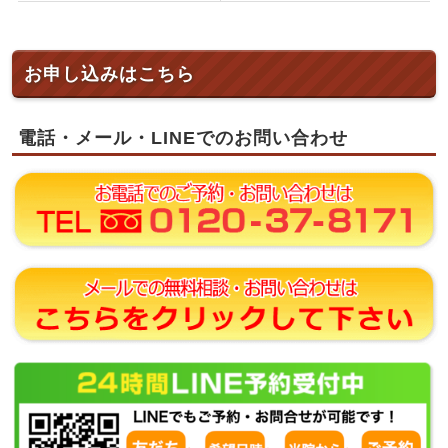
お申し込みはこちら
電話・メール・LINEでのお問い合わせ