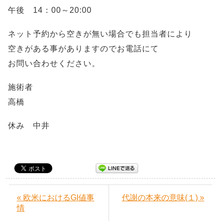
午後 14：00～20:00
ネット予約から空きが無い場合でも担当者により
空きがある事がありますのでお電話にて
お問い合わせください。
施術者
高橋
休み 中井
« 欧米におけるGI値事
代謝の本来の意味(１) »
情