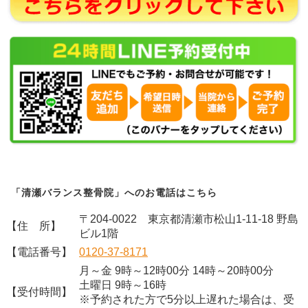
「清瀬バランス整骨院」へのお電話はこちら
〒204-0022 東京都清瀬市松山1-11-18 野島
【住 所】
ビル1階
【電話番号】
0120-37-8171
月～金 9時～12時00分 14時～20時00分
土曜日 9時～16時
【受付時間】
※予約された方で5分以上遅れた場合は、受