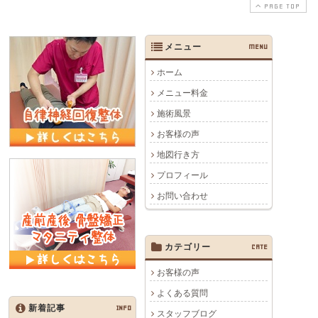
PAGE TOP
メニュー
MENU
ホーム
メニュー料金
施術風景
お客様の声
地図行き方
プロフィール
お問い合わせ
カテゴリー
CATE
お客様の声
よくある質問
新着記事
INFO
スタッフブログ