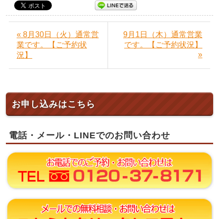
« 8月30日（火）通常営
9月1日（木）通常営業
業です。【ご予約状
です。【ご予約状況】
»
況】
お申し込みはこちら
電話・メール・LINEでのお問い合わせ