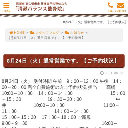
MENU
TEL
CONTACT
8月24日（火）通常営業です。【ご予約状況】
HOME
>
スタッフブログ
>
お知らせ
>
8月24日（火）通常営業です。【ご予約状況】
8月24日（火）通常営業です。【ご予約状況】
2021-08-23
8月24日（火） 受付時間 午前 9：00～12：00 午後 14：
00～20：00 完全自費施術の方ご予約状況 担当 高橋
10:00～10：30 14：00～14：30 15：00
～15：30 19：30～20：00 中
井 10:00～10：30 11:00～
11：30 14：00～14：30
15：00～15：30 17：30～18：00 ご新規
9:00～9：30 16:00～