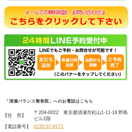
「清瀬バランス整骨院」へのお電話はこちら
〒204-0022 東京都清瀬市松山1-11-18 野島
【住 所】
ビル1階
【電話番号】
0120-37-8171