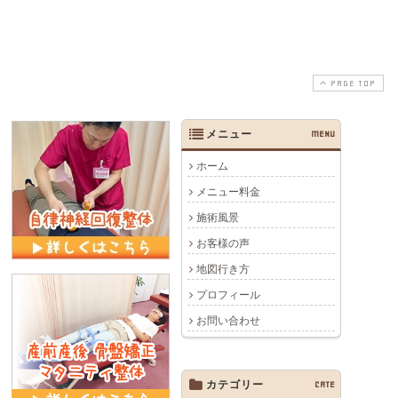
PAGE TOP
メニュー
MENU
ホーム
メニュー料金
施術風景
お客様の声
地図行き方
プロフィール
お問い合わせ
カテゴリー
CATE