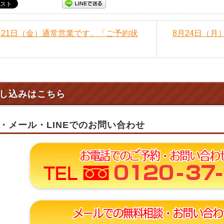
8月21日（金）通常営業です。「ご予約状
8月24日（
し込みはこちら
・メール・LINEでのお問い合わせ