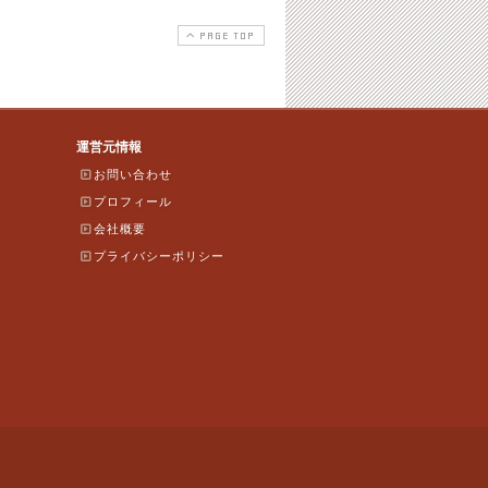
PAGE TOP
運営元情報
お問い合わせ
プロフィール
会社概要
プライバシーポリシー