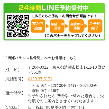
「清瀬バランス整骨院」へのお電話はこちら
〒204-0022 東京都清瀬市松山1-11-18 野島
【住 所】
ビル1階
【電話番号】
0120-37-8171
月～金 9時～12時00分 14時～20時00分
土曜日 9時～16時
【受付時間】
※予約された方で5分以上遅れた場合は、受
付順でのご案内とさせていただきます。
【定休日】
日・祝日 (他 夏季休暇 年末年始)