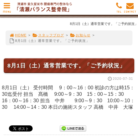
MENU
TEL
CONTACT
8月1日（土）通常営業です。「ご予約状況」
HOME
>
スタッフブログ
>
お知らせ
>
8月1日（土）通常営業です。「ご予約状況」
8月1日（土）通常営業です。「ご予約状況」
2020-07-31
8月1日（土） 受付時間 9：00～16：00 初診の方は時15：
30迄受付 担当 髙橋 9:00～9：30 15：00～15：30
16：00～16：30 担当 中井 9:00～9：30 10:00～10：
30 14:00～14：30 本日の施術スタッフ 高橋 中井 大塚