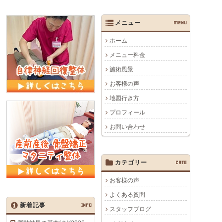
メニュー
MENU
ホーム
メニュー料金
施術風景
お客様の声
地図行き方
プロフィール
お問い合わせ
カテゴリー
CATE
お客様の声
よくある質問
新着記事
INFO
スタッフブログ