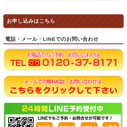
お申し込みはこちら
電話・メール・LINEでのお問い合わせ