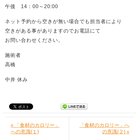
午後 14：00～20:00
ネット予約から空きが無い場合でも担当者により
空きがある事がありますのでお電話にて
お問い合わせください。
施術者
高橋
中井 休み
« 「食材のカロリー」
「食材のカロリー」へ
への意識(１)
の意識(２) »