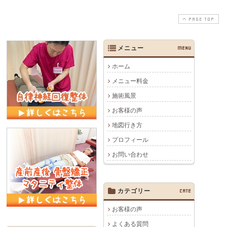
PAGE TOP
メニュー
MENU
ホーム
メニュー料金
施術風景
お客様の声
地図行き方
プロフィール
お問い合わせ
カテゴリー
CATE
お客様の声
よくある質問