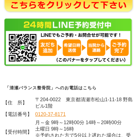
「清瀬バランス整骨院」へのお電話はこちら
〒204-0022 東京都清瀬市松山1-11-18 野島
【住 所】
ビル1階
【電話番号】
0120-37-8171
月～金 9時～12時00分 14時～20時00分
土曜日 9時～16時
【受付時間】
※予約された方で5分以上遅れた場合は、受