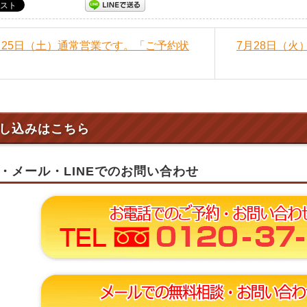
7月25日（土）通常営業です。「ご予約状
7月28日（
し込みはこちら
・メール・LINEでのお問い合わせ