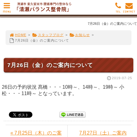
MENU
TEL
CONTACT
7月26日（金）のご案内について
HOME
>
スタッフブログ
>
お知らせ
>
7月26日（金）のご案内について
7月26日（金）のご案内について
2019-07-25
26日の予約状況 髙橋・・・10時～、14時～、19時～ 小
松・・・11時～ となっています。
« 7月25日（木）のご案
7月27日（土）ご案内