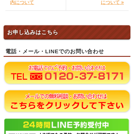
内について
について »
お申し込みはこちら
電話・メール・LINEでのお問い合わせ