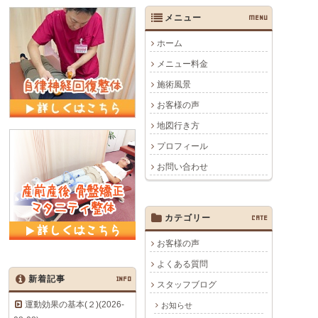
メニュー
MENU
ホーム
メニュー料金
施術風景
お客様の声
地図行き方
プロフィール
お問い合わせ
カテゴリー
CATE
お客様の声
よくある質問
新着記事
INFO
スタッフブログ
運動効果の基本(２)(2026-
お知らせ