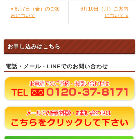
« 6月7日（金）のご案
6月10日（月）ご案内
内について
について »
お申し込みはこちら
電話・メール・LINEでのお問い合わせ