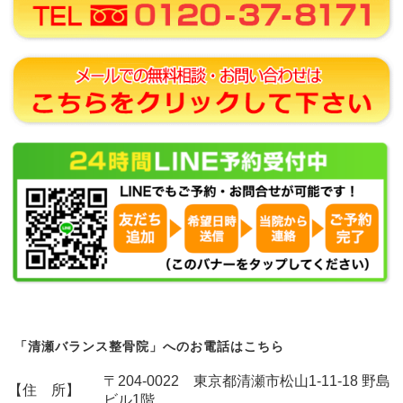
「清瀬バランス整骨院」へのお電話はこちら
〒204-0022 東京都清瀬市松山1-11-18 野島
【住 所】
ビル1階