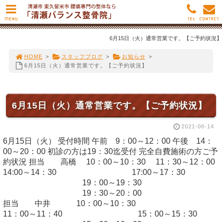
MENU
TEL
CONTACT
6月15日（火）通常営業です。【ご予約状況】
HOME
>
スタッフブログ
>
お知らせ
>
6月15日（火）通常営業です。【ご予約状況】
6月15日（火）通常営業です。【ご予約状況】
2021-06-14
6月15日（火） 受付時間 午前 9：00～12：00 午後 14：
00～20：00 初診の方は19：30迄受付 完全自費施術の方ご予
約状況 担当 高橋 10：00～10：30 11：30～12：00
14:00～14：30 17:00～17：30
19：00～19：30
19：30～20：00
担当 中井 10：00～10：30
11：00～11：40 15：00～15：30