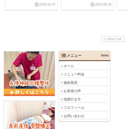
2025-02-27
2024-08-15
PAGE TOP
メニュー
MENU
ホーム
メニュー料金
施術風景
お客様の声
地図行き方
プロフィール
お問い合わせ