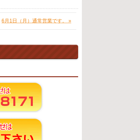
6月1日（月）通常営業です。 »