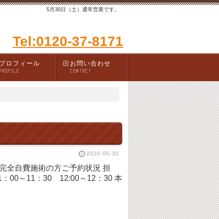
5月30日（土）通常営業です。
Tel:0120-37-8171
プロフィール
お問い合わせ
PROFILE
CONTACT
2020-05-30
付 完全自費施術の方ご予約状況 担
1：30 12:00～12：30 本