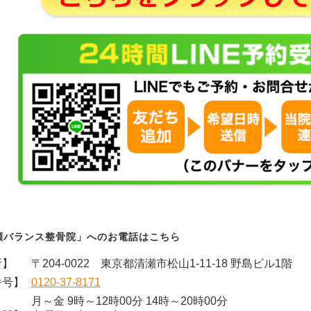
瀬バランス整骨院」へのお電話はこちら
所】
〒204-0022 東京都清瀬市松山1-11-18 野島ビル1階
番号】
0120-37-8171
月～金 9時～12時00分 14時～20時00分