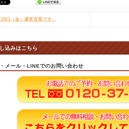
5月29日（金）通常営業です。
し込みはこちら
・メール・LINEでのお問い合わせ