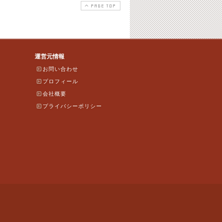
PAGE TOP
運営元情報
お問い合わせ
プロフィール
会社概要
プライバシーポリシー