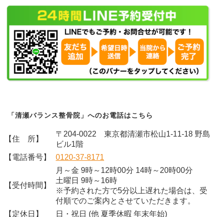
「清瀬バランス整骨院」へのお電話はこちら
〒204-0022 東京都清瀬市松山1-11-18 野島
【住 所】
ビル1階
【電話番号】
0120-37-8171
月～金 9時～12時00分 14時～20時00分
土曜日 9時～16時
【受付時間】
※予約された方で5分以上遅れた場合は、受
付順でのご案内とさせていただきます。
【定休日】
日・祝日 (他 夏季休暇 年末年始)