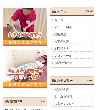
メニュー
MENU
ホーム
メニュー料金
施術風景
お客様の声
地図行き方
プロフィール
お問い合わせ
カテゴリー
CATE
お客様の声
よくある質問
新着記事
INFO
スタッフブログ