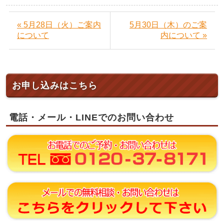
« 5月28日（火）ご案内
5月30日（木）のご案
について
内について »
お申し込みはこちら
電話・メール・LINEでのお問い合わせ