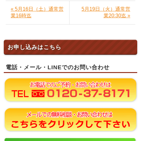
« 5月16日（土）通常営
5月19日（火）通常営
業16時迄
業20:30迄 »
お申し込みはこちら
電話・メール・LINEでのお問い合わせ