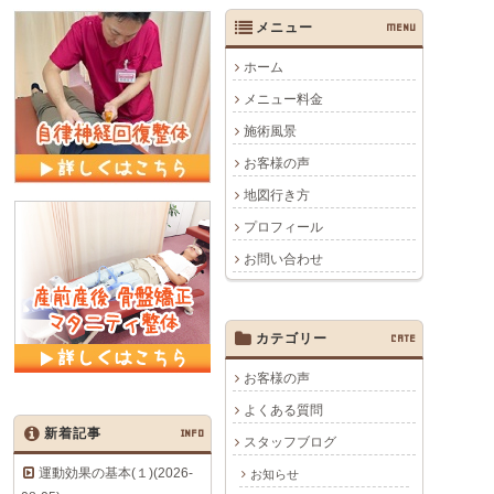
メニュー
MENU
ホーム
メニュー料金
施術風景
お客様の声
地図行き方
プロフィール
お問い合わせ
カテゴリー
CATE
お客様の声
よくある質問
新着記事
INFO
スタッフブログ
運動効果の基本(１)(2026-
お知らせ