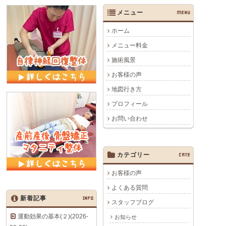
メニュー
MENU
ホーム
メニュー料金
施術風景
お客様の声
地図行き方
プロフィール
お問い合わせ
カテゴリー
CATE
お客様の声
よくある質問
新着記事
INFO
スタッフブログ
運動効果の基本(２)(2026-
お知らせ