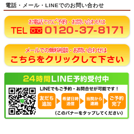
電話・メール・LINEでのお問い合わせ