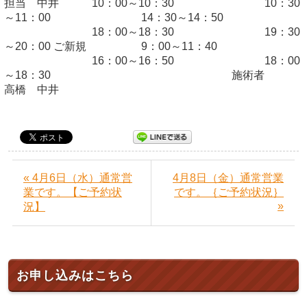
担当 中井 10：00～10：30 10：30
～11：00 14：30～14：50
18：00～18：30 19：30
～20：00 ご新規 9：00～11：40
16：00～16：50 18：00
～18：30 施術者
高橋 中井
« 4月6日（水）通常営
4月8日（金）通常営業
業です。【ご予約状
です。｛ご予約状況｝
»
況】
お申し込みはこちら