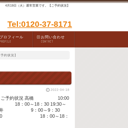
4月19日（火）通常営業です。【ご予約状況】
Tel:0120-37-8171
プロフィール
お問い合わせ
PROFILE
CONTACT
ご予約状況】
2022-04-18
0：00 ご予約状況 高橋 10:00
：00～18：30 19:30～
0～9：30
0 18：00～18：