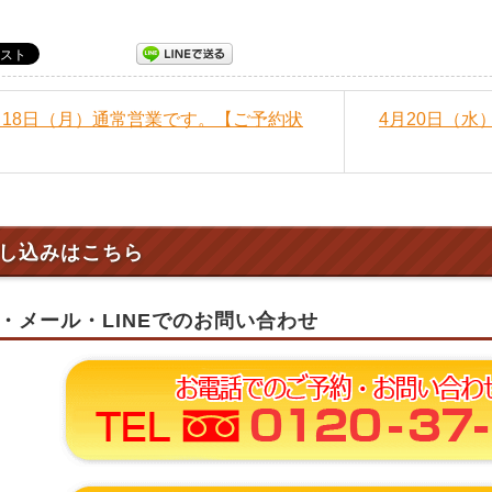
4月18日（月）通常営業です。【ご予約状
4月20日（
し込みはこちら
・メール・LINEでのお問い合わせ