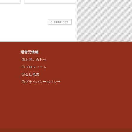
PAGE TOP
運営元情報
お問い合わせ
プロフィール
会社概要
プライバシーポリシー