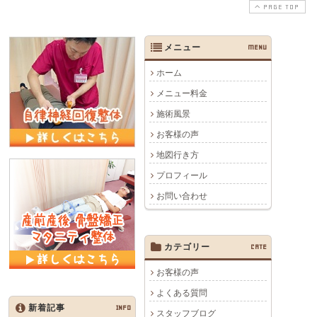
PAGE TOP
メニュー
MENU
ホーム
メニュー料金
施術風景
お客様の声
地図行き方
プロフィール
お問い合わせ
カテゴリー
CATE
お客様の声
よくある質問
新着記事
INFO
スタッフブログ