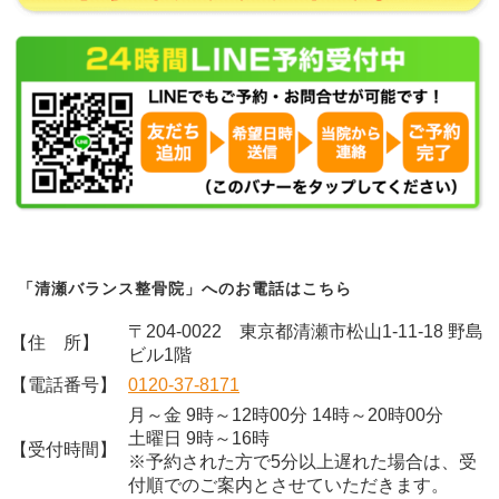
「清瀬バランス整骨院」へのお電話はこちら
〒204-0022 東京都清瀬市松山1-11-18 野島
【住 所】
ビル1階
【電話番号】
0120-37-8171
月～金 9時～12時00分 14時～20時00分
土曜日 9時～16時
【受付時間】
※予約された方で5分以上遅れた場合は、受
付順でのご案内とさせていただきます。