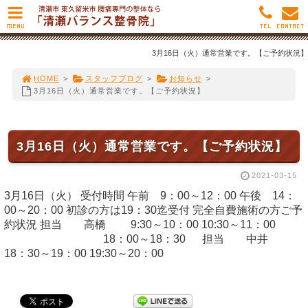
MENU
TEL
CONTACT
3月16日（火）通常営業です。【ご予約状況】
HOME
>
スタッフブログ
>
お知らせ
>
3月16日（火）通常営業です。【ご予約状況】
3月16日（火）通常営業です。【ご予約状況】
2021-03-15
3月16日（火） 受付時間 午前 9：00～12：00 午後 14：
00～20：00 初診の方は19：30迄受付 完全自費施術の方ご予
約状況 担当 高橋 9:30～10：00 10:30～11：00
18：00～18：30 担当 中井
18：30～19：00 19:30～20：00