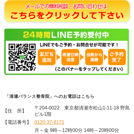
「清瀬バランス整骨院」へのお電話はこちら
〒204-0022 東京都清瀬市松山1-11-18 野島
【住 所】
ビル1階
【電話番号】
0120-37-8171
月～金 9時～12時00分 14時～20時00分