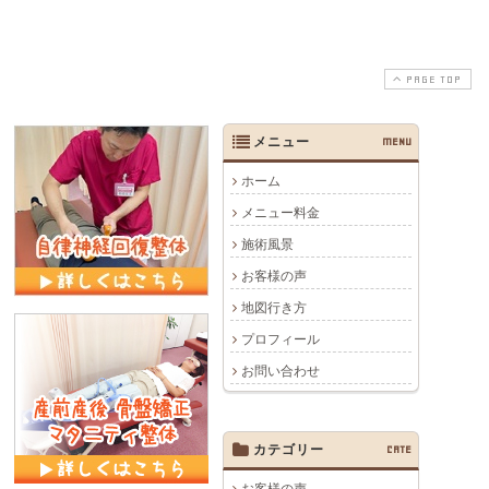
PAGE TOP
メニュー
MENU
ホーム
メニュー料金
施術風景
お客様の声
地図行き方
プロフィール
お問い合わせ
カテゴリー
CATE