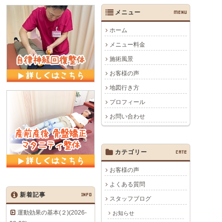
メニュー
MENU
ホーム
メニュー料金
施術風景
お客様の声
地図行き方
プロフィール
お問い合わせ
カテゴリー
CATE
お客様の声
よくある質問
新着記事
INFO
スタッフブログ
運動効果の基本(２)(2026-
お知らせ