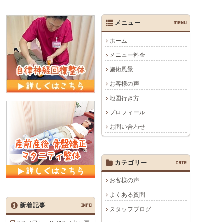
メニュー
MENU
ホーム
メニュー料金
施術風景
お客様の声
地図行き方
プロフィール
お問い合わせ
カテゴリー
CATE
お客様の声
よくある質問
新着記事
INFO
スタッフブログ