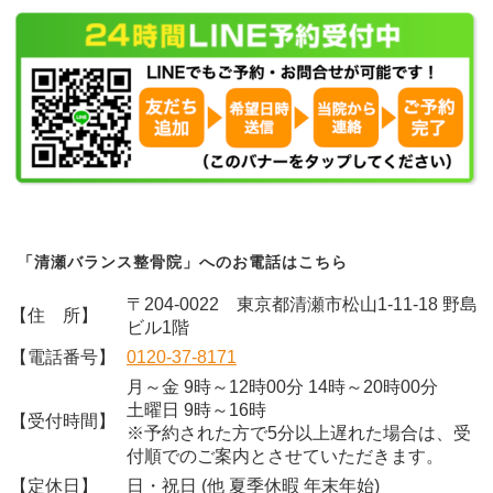
「清瀬バランス整骨院」へのお電話はこちら
〒204-0022 東京都清瀬市松山1-11-18 野島
【住 所】
ビル1階
【電話番号】
0120-37-8171
月～金 9時～12時00分 14時～20時00分
土曜日 9時～16時
【受付時間】
※予約された方で5分以上遅れた場合は、受
付順でのご案内とさせていただきます。
【定休日】
日・祝日 (他 夏季休暇 年末年始)