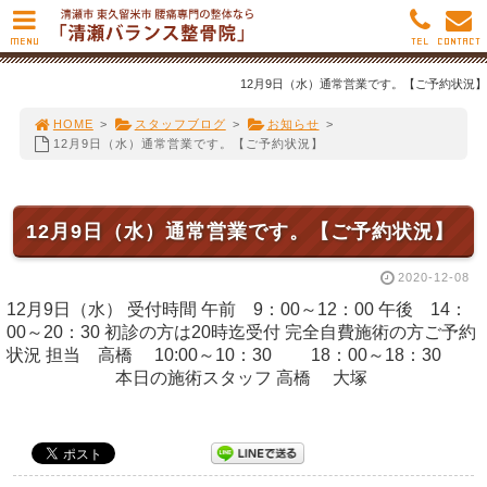
MENU
TEL
CONTACT
12月9日（水）通常営業です。【ご予約状況】
HOME
>
スタッフブログ
>
お知らせ
>
12月9日（水）通常営業です。【ご予約状況】
12月9日（水）通常営業です。【ご予約状況】
2020-12-08
12月9日（水） 受付時間 午前 9：00～12：00 午後 14：
00～20：30 初診の方は20時迄受付 完全自費施術の方ご予約
状況 担当 高橋 10:00～10：30 18：00～18：30
本日の施術スタッフ 高橋 大塚