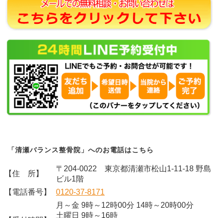
「清瀬バランス整骨院」へのお電話はこちら
〒204-0022 東京都清瀬市松山1-11-18 野島
【住 所】
ビル1階
【電話番号】
0120-37-8171
月～金 9時～12時00分 14時～20時00分
土曜日 9時～16時