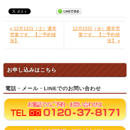
« 12月12日（土）通常
12月15日（火）通常営
営業です。【ご予約状
業です。【ご予約状
況】
況】 »
お申し込みはこちら
電話・メール・LINEでのお問い合わせ