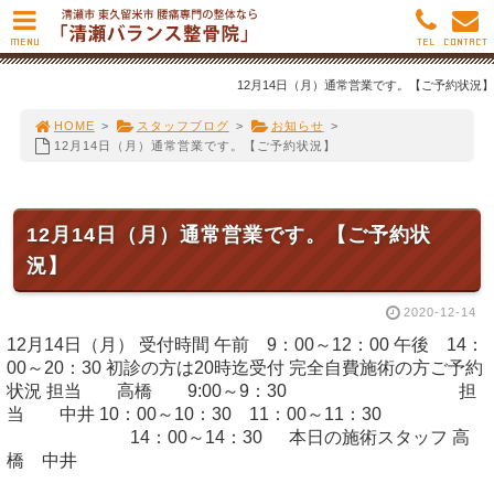
MENU
TEL
CONTACT
12月14日（月）通常営業です。【ご予約状況】
HOME
>
スタッフブログ
>
お知らせ
>
12月14日（月）通常営業です。【ご予約状況】
12月14日（月）通常営業です。【ご予約状
況】
2020-12-14
12月14日（月） 受付時間 午前 9：00～12：00 午後 14：
00～20：30 初診の方は20時迄受付 完全自費施術の方ご予約
状況 担当 高橋 9:00～9：30 担
当 中井 10：00～10：30 11：00～11：30
14：00～14：30 本日の施術スタッフ 高
橋 中井