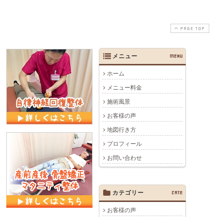
PAGE TOP
メニュー
MENU
ホーム
メニュー料金
施術風景
お客様の声
地図行き方
プロフィール
お問い合わせ
カテゴリー
CATE
お客様の声