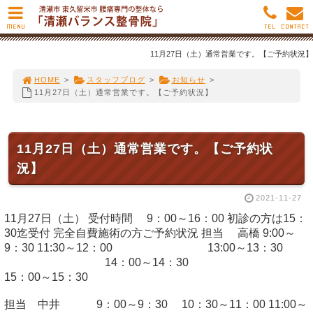
MENU
TEL
CONTACT
11月27日（土）通常営業です。【ご予約状況】
HOME
>
スタッフブログ
>
お知らせ
>
11月27日（土）通常営業です。【ご予約状況】
11月27日（土）通常営業です。【ご予約状
況】
2021-11-27
11月27日（土） 受付時間 9：00～16：00 初診の方は15：
30迄受付 完全自費施術の方ご予約状況 担当 高橋 9:00～
9：30 11:30～12：00 13:00～13：30
14：00～14：30
15：00～15：30
担当 中井 9：00～9：30 10：30～11：00 11:00～