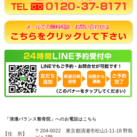
「清瀬バランス整骨院」へのお電話はこちら
〒204-0022 東京都清瀬市松山1-11-18 野島
【住 所】