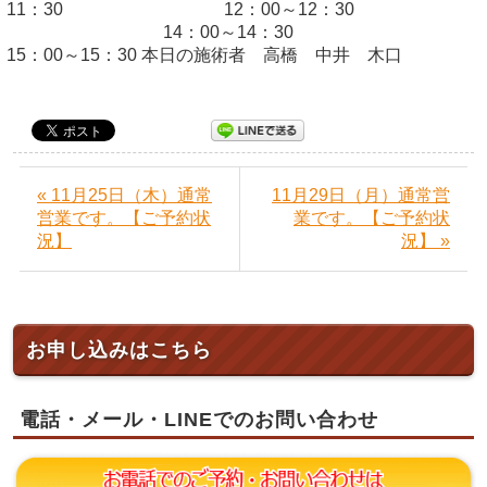
11：30 12：00～12：30
14：00～14：30
15：00～15：30 本日の施術者 高橋 中井 木口
« 11月25日（木）通常
11月29日（月）通常営
営業です。【ご予約状
業です。【ご予約状
況】
況】 »
お申し込みはこちら
電話・メール・LINEでのお問い合わせ