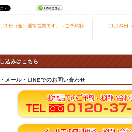
11月20日（金）通常営業です。｛ご予約状
11月24
し込みはこちら
・メール・LINEでのお問い合わせ