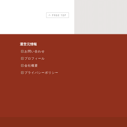
PAGE TOP
運営元情報
お問い合わせ
プロフィール
会社概要
プライバシーポリシー