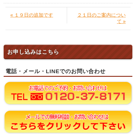
« １９日の追加です
２１日のご案内につい
て »
お申し込みはこちら
電話・メール・LINEでのお問い合わせ