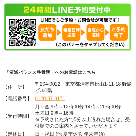
「清瀬バランス整骨院」へのお電話はこちら
〒204-0022 東京都清瀬市松山1-11-18 野島
【住 所】
ビル1階
【電話番号】
0120-37-8171
月～金 9時～12時00分 14時～20時00分
土曜日 9時～16時
【受付時間】
※予約された方で5分以上遅れた場合は、受
付順でのご案内とさせていただきます。
【定休日】
日・祝日 (他 夏季休暇 年末年始)