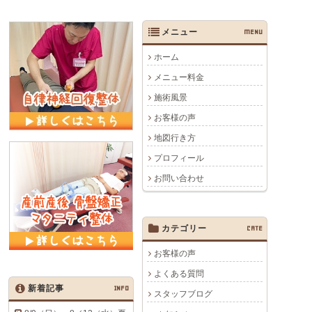
メニュー
MENU
ホーム
メニュー料金
施術風景
お客様の声
地図行き方
プロフィール
お問い合わせ
カテゴリー
CATE
お客様の声
よくある質問
新着記事
INFO
スタッフブログ