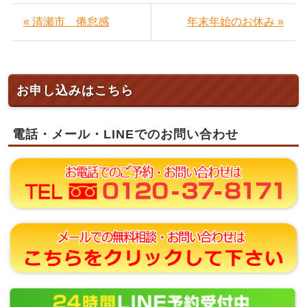
« 清瀬市 倦怠感
年末年始のお休み »
お申し込みはこちら
電話・メール・LINEでのお問い合わせ