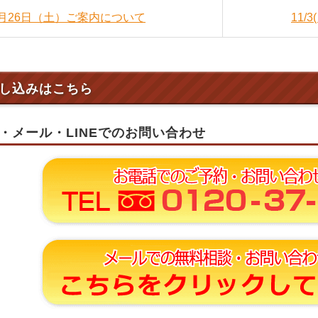
10月26日（土）ご案内について
11/
し込みはこちら
・メール・LINEでのお問い合わせ