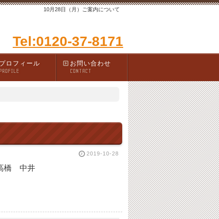
10月28日（月）ご案内について
Tel:0120-37-8171
プロフィール
お問い合わせ
PROFILE
CONTACT
2019-10-28
 高橋 中井