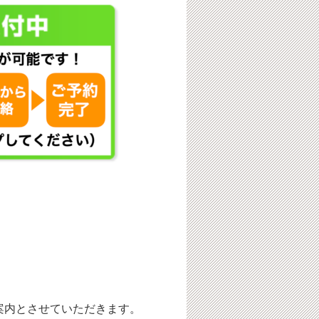
案内とさせていただきます。