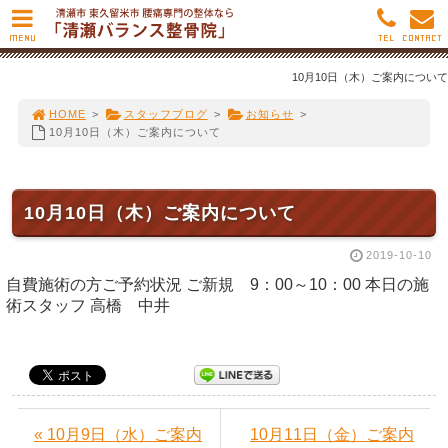
MENU
TEL
CONTACT
10月10日（木）ご案内について
HOME
>
スタッフブログ
>
お知らせ
>
10月10日（木）ご案内について
10月10日（木）ご案内について
2019-10-10
自費施術の方ご予約状況 ご新規 9：00～10：00 本日の施
術スタッフ 高橋 中井
« 10月9日（水）ご案内
10月11日（金）ご案内