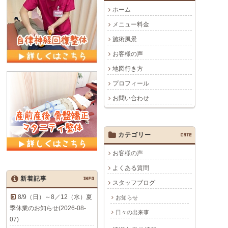
ホーム
メニュー料金
施術風景
お客様の声
地図行き方
プロフィール
お問い合わせ
カテゴリー
CATE
お客様の声
よくある質問
新着記事
INFO
スタッフブログ
8/9（日）～8／12（水）夏
お知らせ
季休業のお知らせ(2026-08-
日々の出来事
07)