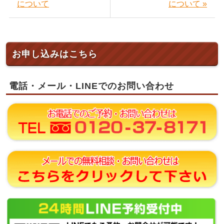
について
について »
お申し込みはこちら
電話・メール・LINEでのお問い合わせ