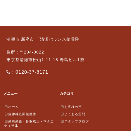
清瀬市 新座市 「清瀬バランス整骨院」
住所：〒204-0022
東京都清瀬市松山1-11-18 野島ビル1階
：0120-37-8171
メニュー
カテゴリ
ホーム
お客様の声
自律神経回復整体
よくある質問
産前産後・骨盤矯正・マタニ
スタッフブログ
ティ整体