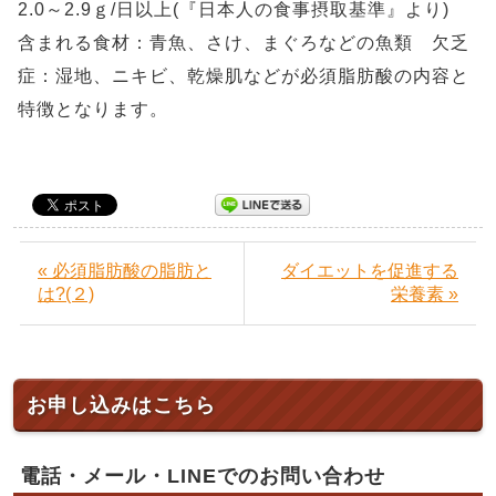
2.0～2.9ｇ/日以上(『日本人の食事摂取基準』より)
含まれる食材：青魚、さけ、まぐろなどの魚類 欠乏
症：湿地、ニキビ、乾燥肌などが必須脂肪酸の内容と
特徴となります。
« 必須脂肪酸の脂肪と
ダイエットを促進する
は?(２)
栄養素 »
お申し込みはこちら
電話・メール・LINEでのお問い合わせ