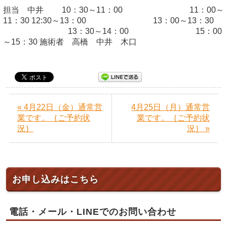
担当 中井 10：30～11：00 11：00～
11：30 12:30～13：00 13：00～13：30
13：30～14：00 15：00
～15：30 施術者 高橋 中井 木口
« 4月22日（金）通常営
4月25日（月）通常営
業です。｛ご予約状
業です。｛ご予約状
況｝
況｝ »
お申し込みはこちら
電話・メール・LINEでのお問い合わせ