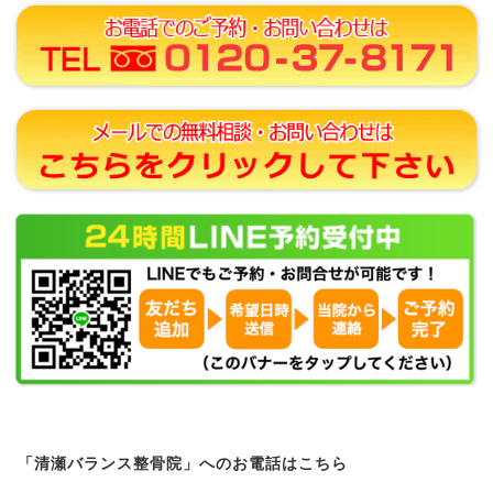
「清瀬バランス整骨院」へのお電話はこちら