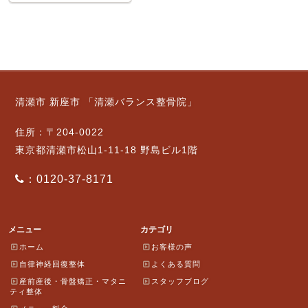
清瀬市 新座市 「清瀬バランス整骨院」
住所：〒204-0022
東京都清瀬市松山1-11-18 野島ビル1階
：0120-37-8171
メニュー
カテゴリ
ホーム
お客様の声
自律神経回復整体
よくある質問
産前産後・骨盤矯正・マタニ
スタッフブログ
ティ整体