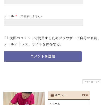
メール
*
（公開されません）
次回のコメントで使用するためブラウザーに自分の名前、
メールアドレス、サイトを保存する。
PAGE TOP
メニュー
MENU
ホーム