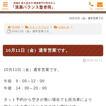
MENU
TEL
CONTACT
10月11日（金）通常営業です。
HOME
>
スタッフブログ
>
お知らせ
>
10月11日（金）通常営業です。
10月11日（金）通常営業です。
2024-10-11
10月11日（金）通常営業です。
午前 9：00～12：00
午後 14：00～20：00
ネット予約から空きが無い場合でも担当者により