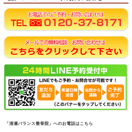
「清瀬バランス整骨院」へのお電話はこちら