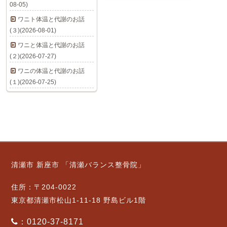
08-05)
ワニト体温と代謝のお話
(３)(2026-08-01)
ワニと体温と代謝のお話
(２)(2026-07-27)
ワニの体温と代謝のお話
(１)(2026-07-25)
清瀬市 新座市 「清瀬バランス整骨院」
住所：〒204-0022
東京都清瀬市松山1-11-18 野島ビル1階
：0120-37-8171