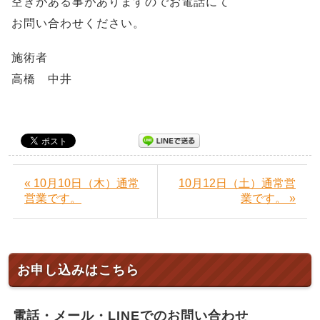
空きがある事がありますのでお電話にて
お問い合わせください。
施術者
高橋 中井
« 10月10日（木）通常
10月12日（土）通常営
営業です。
業です。 »
お申し込みはこちら
電話・メール・LINEでのお問い合わせ