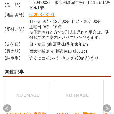
〒204-0022 東京都清瀬市松山1-11-18 野島
【住 所】
ビル1階
【電話番号】
0120-37-8171
月～金 9時～12時00分 14時～20時00分
土曜日 9時～16時
【受付時間】
※予約された方で5分以上遅れた場合は、受
付順でのご案内とさせていただきます。
【定休日】
日・祝日 (他 夏季休暇 年末年始)
【最寄駅】
西武池袋線 清瀬駅 南口 徒歩1分
【駐車場】
近くにコインパーキング (50m先) あり
関連記事