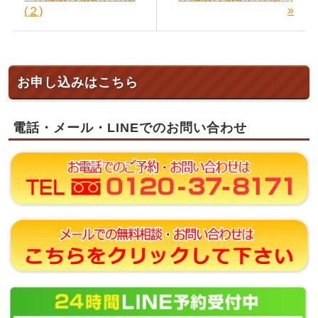
»
(２)
お申し込みはこちら
電話・メール・LINEでのお問い合わせ