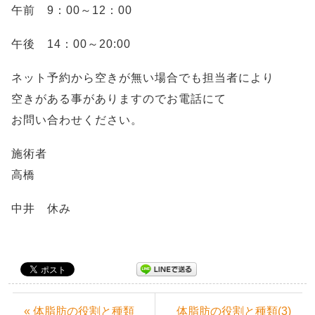
午前 9：00～12：00
午後 14：00～20:00
ネット予約から空きが無い場合でも担当者により
空きがある事がありますのでお電話にて
お問い合わせください。
施術者
高橋
中井 休み
« 体脂肪の役割と種類
体脂肪の役割と種類(3)