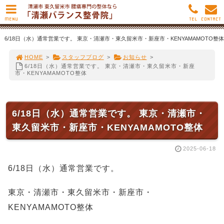
MENU
TEL
CONTACT
6/18日（水）通常営業です。 東京・清瀬市・東久留米市・新座市・KENYAMAMOTO整体
HOME
>
スタッフブログ
>
お知らせ
>
6/18日（水）通常営業です。 東京・清瀬市・東久留米市・新座
市・KENYAMAMOTO整体
6/18日（水）通常営業です。 東京・清瀬市・
東久留米市・新座市・KENYAMAMOTO整体
2025-06-18
6/18日（水）通常営業です。
東京・清瀬市・東久留米市・新座市・
KENYAMAMOTO整体